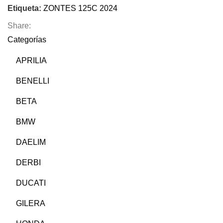
Etiqueta:
ZONTES 125C 2024
Share:
Categorías
APRILIA
BENELLI
BETA
BMW
DAELIM
DERBI
DUCATI
GILERA