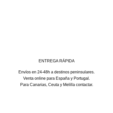
ENTREGA RÁPIDA
Envíos en 24-48h a destinos peninsulares.
Venta online para España y Portugal.
Para Canarias, Ceuta y Melilla contactar.