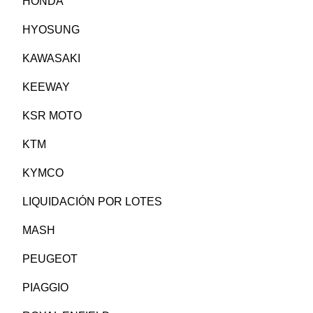
HONDA
HYOSUNG
KAWASAKI
KEEWAY
KSR MOTO
KTM
KYMCO
LIQUIDACIÓN POR LOTES
MASH
PEUGEOT
PIAGGIO