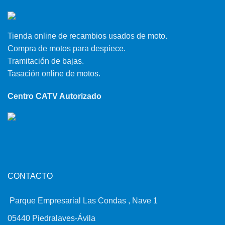
Tienda online de recambios usados de moto.
Compra de motos para despiece.
Tramitación de bajas.
Tasación online de motos.
Centro CATV Autorizado
CONTACTO
Parque Empresarial Las Condas , Nave 1
05440 Piedralaves-Ávila