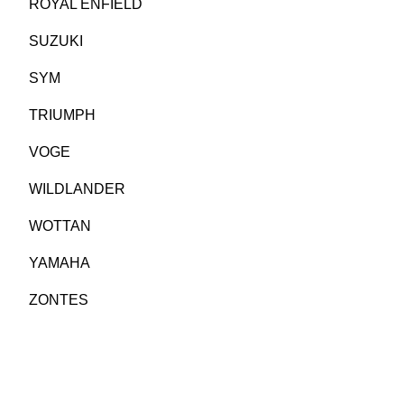
ROYAL ENFIELD
SUZUKI
SYM
TRIUMPH
VOGE
WILDLANDER
WOTTAN
YAMAHA
ZONTES