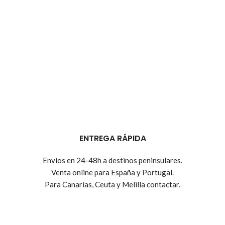
ENTREGA RÁPIDA
Envíos en 24-48h a destinos peninsulares.
Venta online para España y Portugal.
Para Canarias, Ceuta y Melilla contactar.