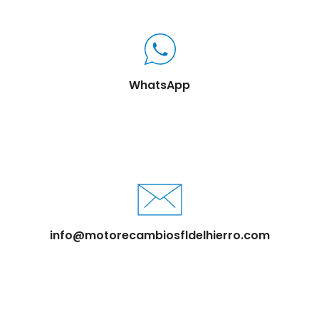
WhatsApp
info@motorecambiosfldelhierro.com