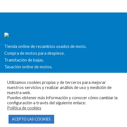
Tienda online de recambios usados de moto.
Compra de motos para despiece.
Tramitación de bajas.
Tasación online de motos.
Centro CATV Autorizado
Utilizamos cookies propias y de terceros para mejorar
nuestros servicios y realizar análisis de uso y medición de
nuestra web.
Puedes obtener más información y conocer cómo cambiar la
configuración a través del siguiente enlace:
Política de cookies
ACEPTO LAS COOKIES
CONTACTO