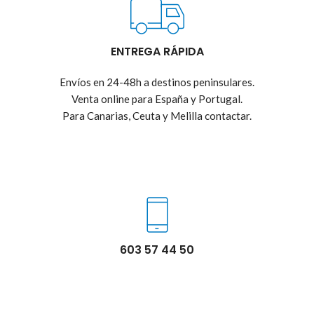
ENTREGA RÁPIDA
Envíos en 24-48h a destinos peninsulares.
Venta online para España y Portugal.
Para Canarias, Ceuta y Melilla contactar.
603 57 44 50