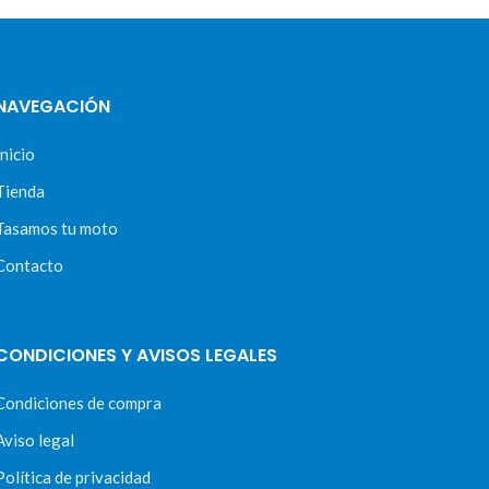
NAVEGACIÓN
Inicio
Tienda
Tasamos tu moto
Contacto
CONDICIONES Y AVISOS LEGALES
Condiciones de compra
Aviso legal
Política de privacidad