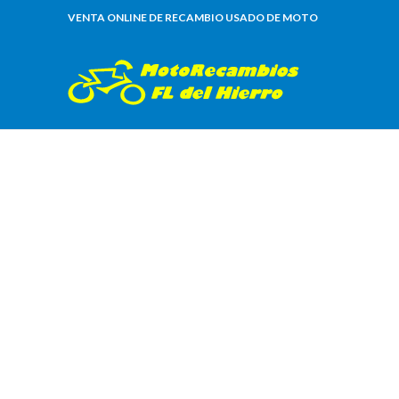
VENTA ONLINE DE RECAMBIO USADO DE MOTO