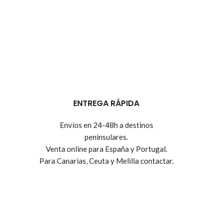
ENTREGA RÁPIDA
Envíos en 24-48h a destinos
peninsulares.
Venta online para España y Portugal.
Para Canarias, Ceuta y Melilla contactar.