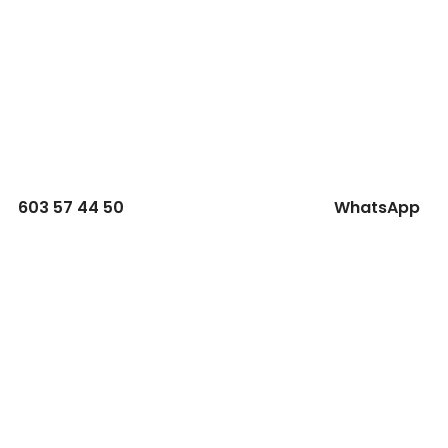
603 57 44 50
WhatsApp