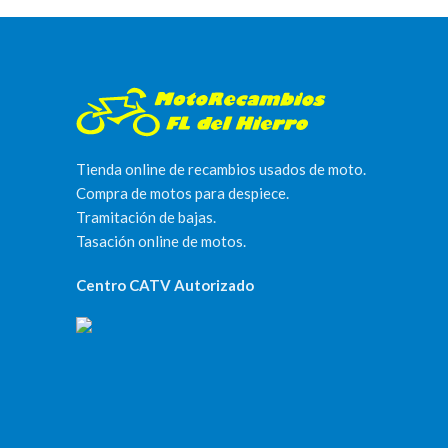
Tienda online de recambios usados de moto.
Compra de motos para despiece.
Tramitación de bajas.
Tasación online de motos.
Centro CATV Autorizado