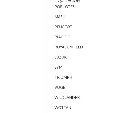
LIQUIDACIÓN
POR LOTES
MASH
PEUGEOT
PIAGGIO
ROYAL ENFIELD
SUZUKI
SYM
TRIUMPH
VOGE
WILDLANDER
WOTTAN