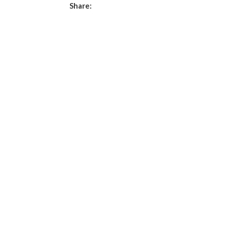
Share: