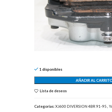
1 disponibles
AÑADIR AL CARRIT
Lista de deseos
Categorías:
XJ600 DIVERSION 4BR 91-95
,
Y