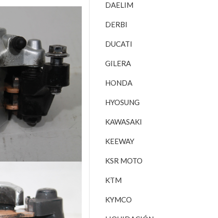
DAELIM
DERBI
DUCATI
GILERA
HONDA
HYOSUNG
KAWASAKI
KEEWAY
KSR MOTO
KTM
KYMCO