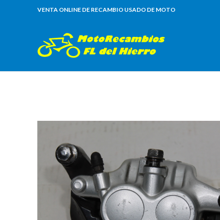
VENTA ONLINE DE RECAMBIO USADO DE MOTO