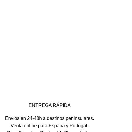
ENTREGA RÁPIDA
Envíos en 24-48h a destinos peninsulares.
Venta online para España y Portugal.