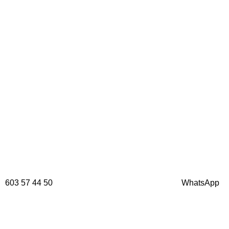
603 57 44 50
WhatsApp