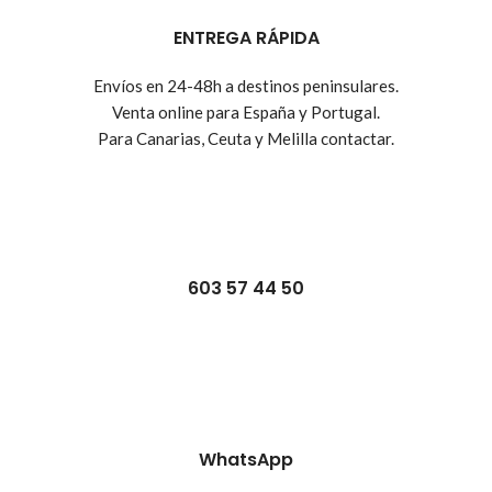
ENTREGA RÁPIDA
Envíos en 24-48h a destinos peninsulares.
Venta online para España y Portugal.
Para Canarias, Ceuta y Melilla contactar.
603 57 44 50
WhatsApp