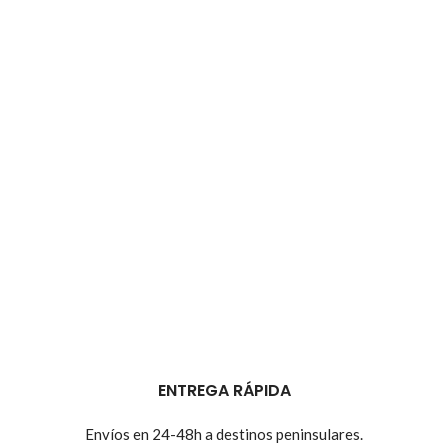
ENTREGA RÁPIDA
Envíos en 24-48h a destinos peninsulares.