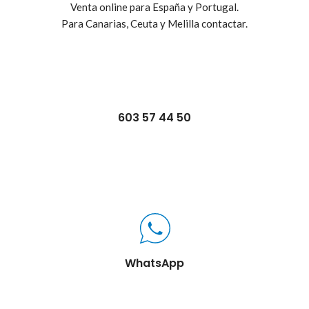
Venta online para España y Portugal.
Para Canarias, Ceuta y Melilla contactar.
603 57 44 50
WhatsApp