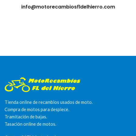
info@motorecambiosfldelhierro.com
Tienda online de recambios usados de moto.
Compra de motos para despiece.
Tramitación de bajas.
Tasación online de motos.