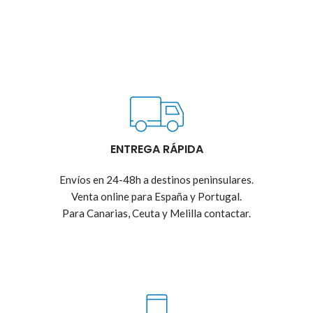
ENTREGA RÁPIDA
Envíos en 24-48h a destinos peninsulares.
Venta online para España y Portugal.
Para Canarias, Ceuta y Melilla contactar.