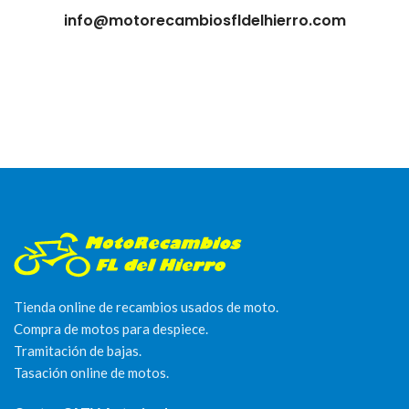
info@motorecambiosfldelhierro.com
Tienda online de recambios usados de moto.
Compra de motos para despiece.
Tramitación de bajas.
Tasación online de motos.