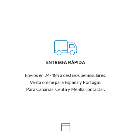
ENTREGA RÁPIDA
Envíos en 24-48h a destinos peninsulares.
Venta online para España y Portugal.
Para Canarias, Ceuta y Melilla contactar.