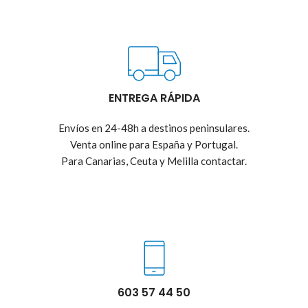
ENTREGA RÁPIDA
Envíos en 24-48h a destinos peninsulares.
Venta online para España y Portugal.
Para Canarias, Ceuta y Melilla contactar.
603 57 44 50