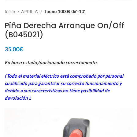
Inicio
APRILIA
Tuono 1000R 06'-10'
Piña Derecha Arranque On/Off
(B045021)
35,00
€
En buen estado,funcionando correctamente.
( Todo el material eléctrico está comprobado por personal
cua
lificado para garantizar su correcto funcionamiento y
debido a sus caracteristicas no tiene posibilidad de
devolución ).