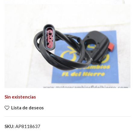
Sin existencias
Lista de deseos
SKU:
AP8118637