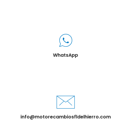
WhatsApp
info@motorecambiosfldelhierro.com