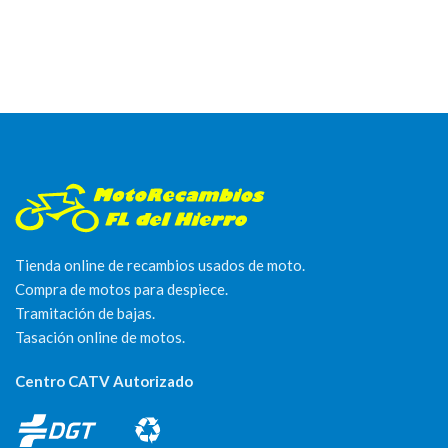
Tienda online de recambios usados de moto.
Compra de motos para despiece.
Tramitación de bajas.
Tasación online de motos.
Centro CATV Autorizado