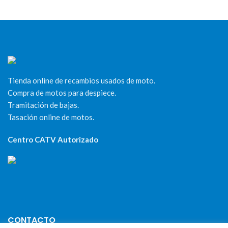
Tienda online de recambios usados de moto.
Compra de motos para despiece.
Tramitación de bajas.
Tasación online de motos.
Centro CATV Autorizado
CONTACTO