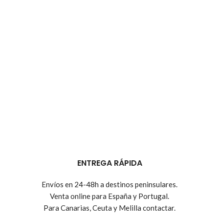
ENTREGA RÁPIDA
Envíos en 24-48h a destinos peninsulares.
Venta online para España y Portugal.
Para Canarias, Ceuta y Melilla contactar.