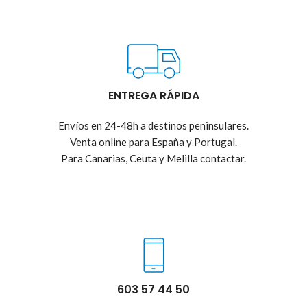
ENTREGA RÁPIDA
Envíos en 24-48h a destinos peninsulares.
Venta online para España y Portugal.
Para Canarias, Ceuta y Melilla contactar.
603 57 44 50