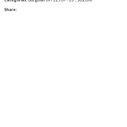
Share: