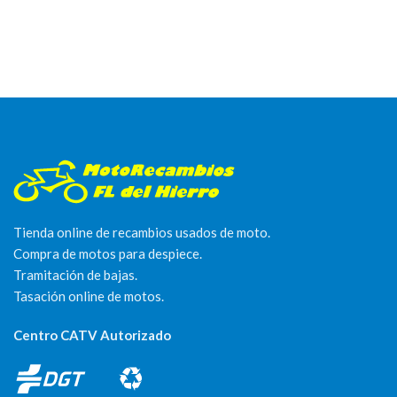
Tienda online de recambios usados de moto.
Compra de motos para despiece.
Tramitación de bajas.
Tasación online de motos.
Centro CATV Autorizado