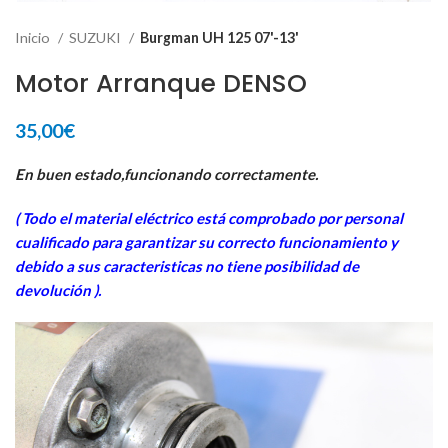
Inicio
SUZUKI
Burgman UH 125 07'-13'
Motor Arranque DENSO
35,00
€
En buen estado,funcionando correctamente.
( Todo el material eléctrico está comprobado por personal
cua
lificado para garantizar su correcto funcionamiento y
debido a sus caracteristicas no tiene posibilidad de
devolución ).