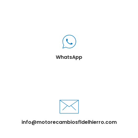
WhatsApp
info@motorecambiosfldelhierro.com