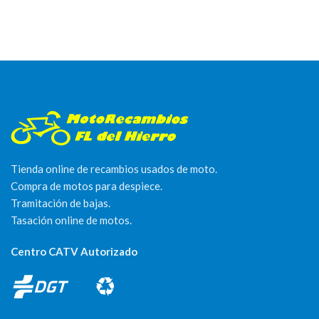
Tienda online de recambios usados de moto.
Compra de motos para despiece.
Tramitación de bajas.
Tasación online de motos.
Centro CATV Autorizado