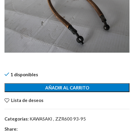
1 disponibles
AÑADIR AL CARRITO
Lista de deseos
Categorías:
KAWASAKI
,
ZZR600 93-95
Share: