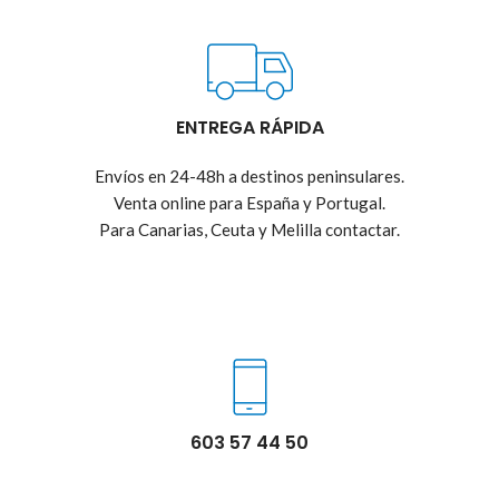
ENTREGA RÁPIDA
Envíos en 24-48h a destinos peninsulares.
Venta online para España y Portugal.
Para Canarias, Ceuta y Melilla contactar.
603 57 44 50