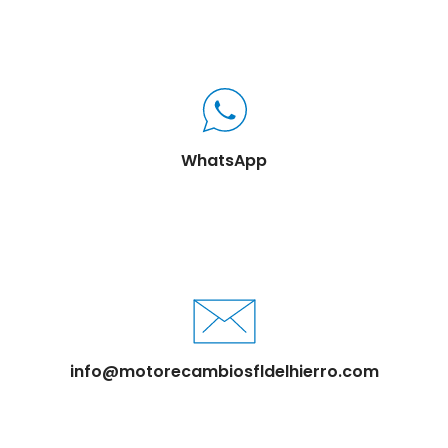
WhatsApp
info@motorecambiosfldelhierro.com