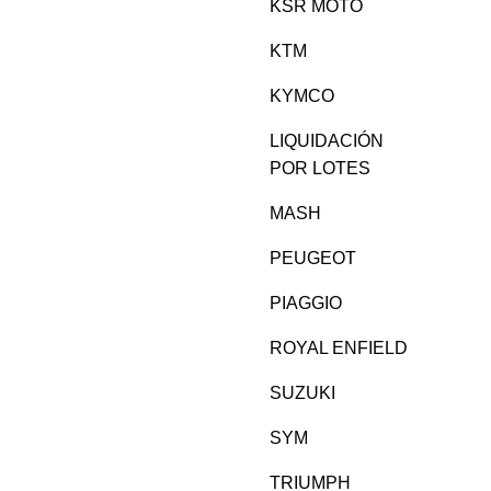
KSR MOTO
KTM
KYMCO
LIQUIDACIÓN
POR LOTES
MASH
PEUGEOT
PIAGGIO
ROYAL ENFIELD
SUZUKI
SYM
TRIUMPH