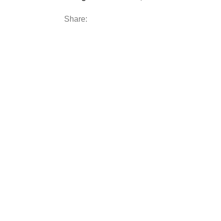
Share: