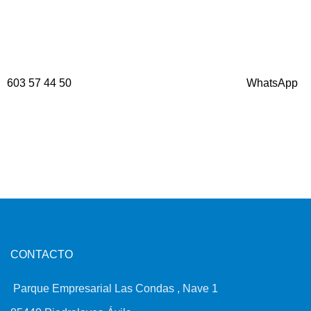
603 57 44 50
WhatsApp
CONTACTO
Parque Empresarial Las Condas , Nave 1