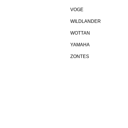
VOGE
WILDLANDER
WOTTAN
YAMAHA
ZONTES