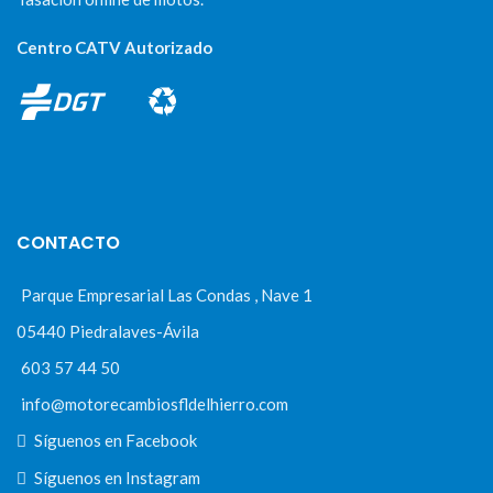
Centro CATV Autorizado
CONTACTO
Parque Empresarial Las Condas , Nave 1
05440 Piedralaves-Ávila
603 57 44 50
info@motorecambiosfldelhierro.com
Síguenos en Facebook
Síguenos en Instagram