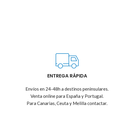
ENTREGA RÁPIDA
Envíos en 24-48h a destinos peninsulares.
Venta online para España y Portugal.
Para Canarias, Ceuta y Melilla contactar.