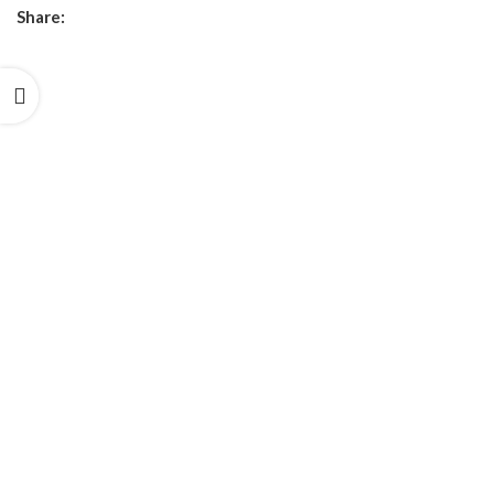
Share: