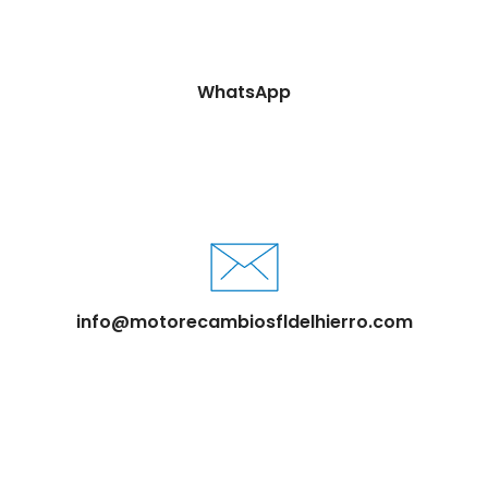
WhatsApp
info@motorecambiosfldelhierro.com