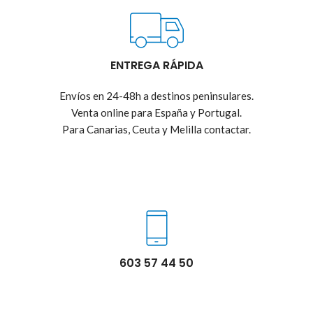
ENTREGA RÁPIDA
Envíos en 24-48h a destinos peninsulares.
Venta online para España y Portugal.
Para Canarias, Ceuta y Melilla contactar.
603 57 44 50