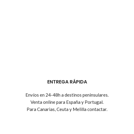
ENTREGA RÁPIDA
Envíos en 24-48h a destinos peninsulares.
Venta online para España y Portugal.
Para Canarias, Ceuta y Melilla contactar.