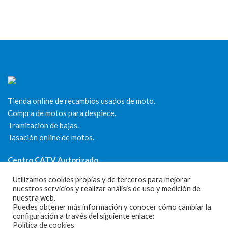
Tienda online de recambios usados de moto.
Compra de motos para despiece.
Tramitación de bajas.
Tasación online de motos.
Centro CATV Autorizado
Utilizamos cookies propias y de terceros para mejorar
nuestros servicios y realizar análisis de uso y medición de
nuestra web.
Puedes obtener más información y conocer cómo cambiar la
configuración a través del siguiente enlace:
Política de cookies