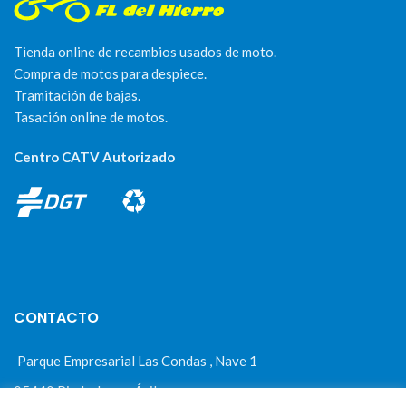
Tienda online de recambios usados de moto.
Compra de motos para despiece.
Tramitación de bajas.
Tasación online de motos.
Centro CATV Autorizado
CONTACTO
Parque Empresarial Las Condas , Nave 1
05440 Piedralaves-Ávila