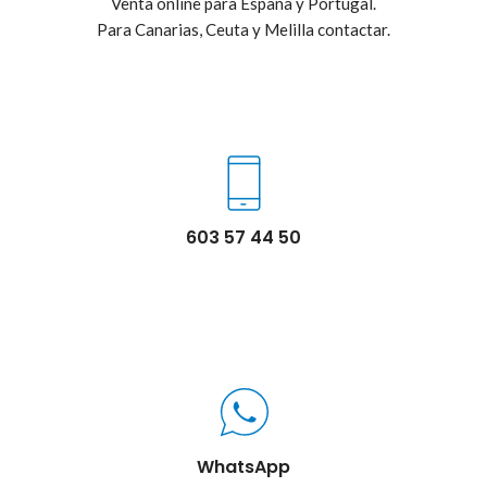
Venta online para España y Portugal.
Para Canarias, Ceuta y Melilla contactar.
603 57 44 50
WhatsApp