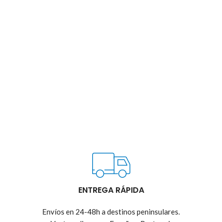
ENTREGA RÁPIDA
Envíos en 24-48h a destinos peninsulares.