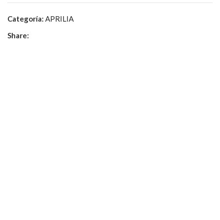
Categoría:
APRILIA
Share: