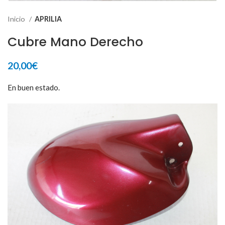
Inicio
APRILIA
Cubre Mano Derecho
20,00
€
En buen estado.