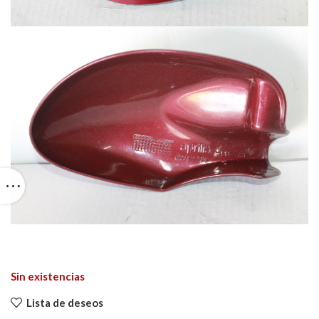
Sin existencias
Lista de deseos