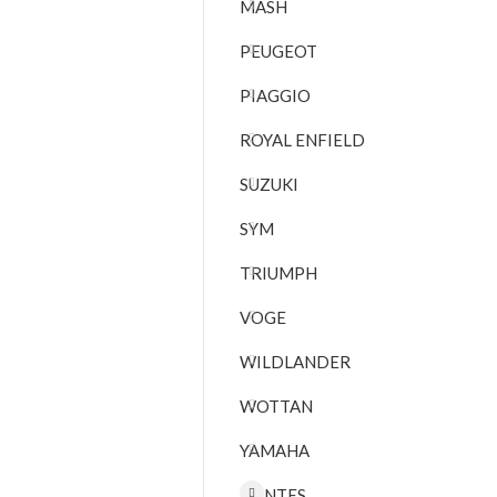
MASH
PEUGEOT
PIAGGIO
ROYAL ENFIELD
SUZUKI
SYM
TRIUMPH
VOGE
WILDLANDER
WOTTAN
YAMAHA
ZONTES