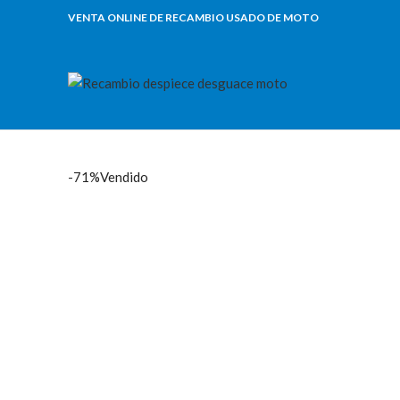
VENTA ONLINE DE RECAMBIO USADO DE MOTO
-71%
Vendido