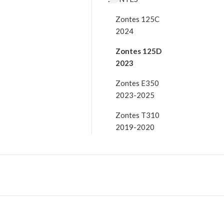
Zontes 125C
2024
Zontes 125D
2023
Zontes E350
2023-2025
Zontes T310
2019-2020