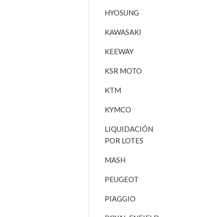
HYOSUNG
KAWASAKI
KEEWAY
KSR MOTO
KTM
KYMCO
LIQUIDACIÓN
POR LOTES
MASH
PEUGEOT
PIAGGIO