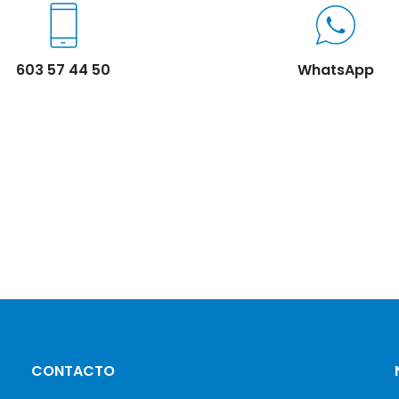
603 57 44 50
WhatsApp
CONTACTO