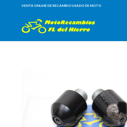
VENTA ONLINE DE RECAMBIO USADO DE MOTO