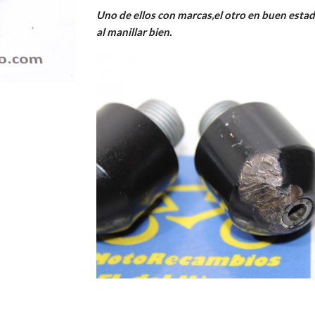
Uno de ellos con marcas,el otro en buen estad
al manillar bien.