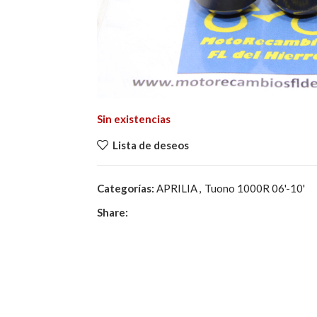
Sin existencias
Lista de deseos
Categorías:
APRILIA
,
Tuono 1000R 06'-10'
Share: