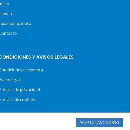
Inicio
Tienda
Tasamos tu moto
Contacto
CONDICIONES Y AVISOS LEGALES
Condiciones de compra
Aviso legal
Política de privacidad
Política de cookies
ACEPTO LAS COOKIES