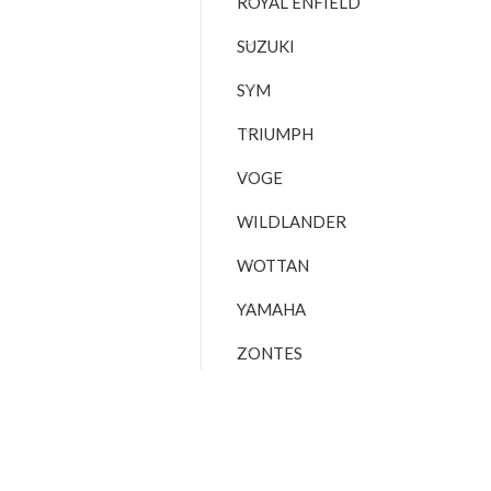
ROYAL ENFIELD
SUZUKI
SYM
TRIUMPH
VOGE
WILDLANDER
WOTTAN
YAMAHA
ZONTES