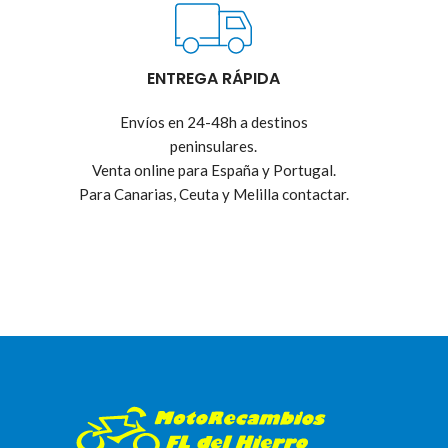
ENTREGA RÁPIDA
Envíos en 24-48h a destinos
peninsulares.
Venta online para España y Portugal.
Para Canarias, Ceuta y Melilla contactar.