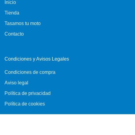
Inicio
Tienda
Tasamos tu moto
Contacto
Condiciones y Avisos Legales
Condiciones de compra
Aviso legal
Política de privacidad
Política de cookies