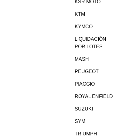
KSR MOTO
KTM
KYMCO
LIQUIDACIÓN
POR LOTES
MASH
PEUGEOT
PIAGGIO
ROYAL ENFIELD
SUZUKI
SYM
TRIUMPH