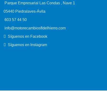
Parque Empresarial Las Condas , Nave 1
05440 Piedralaves-Ávila
603 57 44 50
info@motorecambiosfldelhierro.com
Síguenos en Facebook
Síguenos en Instagram