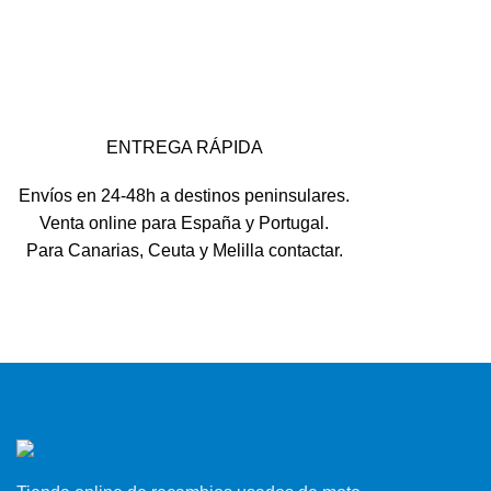
ENTREGA RÁPIDA
Envíos en 24-48h a destinos peninsulares.
Venta online para España y Portugal.
Para Canarias, Ceuta y Melilla contactar.