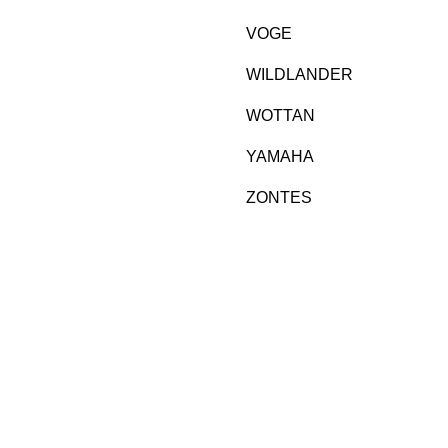
VOGE
WILDLANDER
WOTTAN
YAMAHA
ZONTES