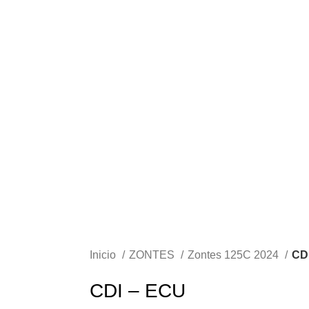
Inicio
ZONTES
Zontes 125C 2024
CD
CDI – ECU