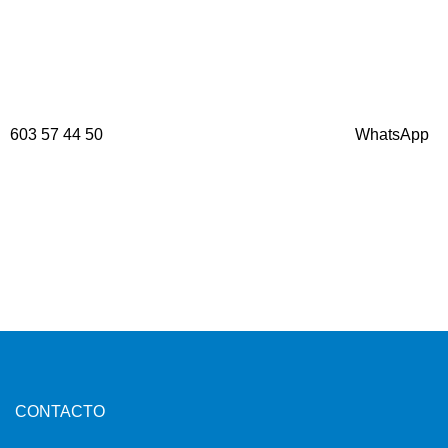
603 57 44 50
WhatsApp
CONTACTO