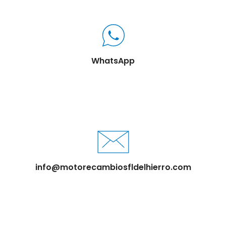
WhatsApp
info@motorecambiosfldelhierro.com