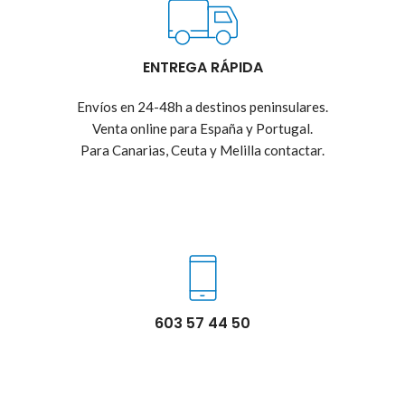
ENTREGA RÁPIDA
Envíos en 24-48h a destinos peninsulares.
Venta online para España y Portugal.
Para Canarias, Ceuta y Melilla contactar.
603 57 44 50