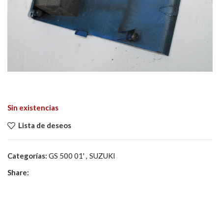
Sin existencias
Lista de deseos
Categorías:
GS 500 01'
,
SUZUKI
Share: