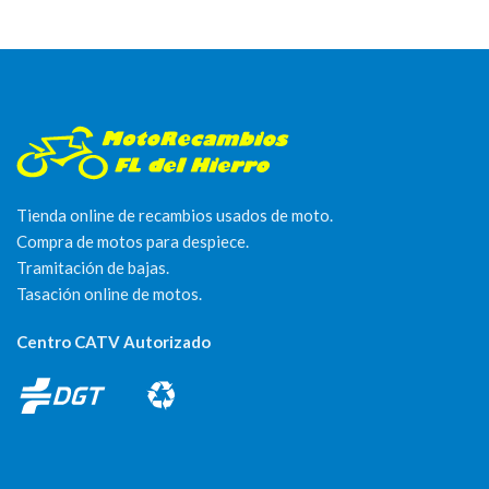
Tienda online de recambios usados de moto.
Compra de motos para despiece.
Tramitación de bajas.
Tasación online de motos.
Centro CATV Autorizado