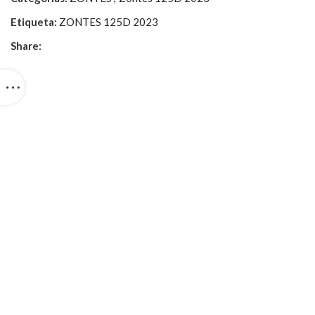
Etiqueta:
ZONTES 125D 2023
Share: