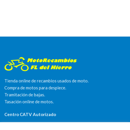
Tienda online de recambios usados de moto.
Compra de motos para despiece.
Tramitación de bajas.
Tasación online de motos.
Centro CATV Autorizado