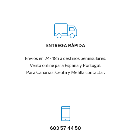
ENTREGA RÁPIDA
Envíos en 24-48h a destinos peninsulares.
Venta online para España y Portugal.
Para Canarias, Ceuta y Melilla contactar.
603 57 44 50