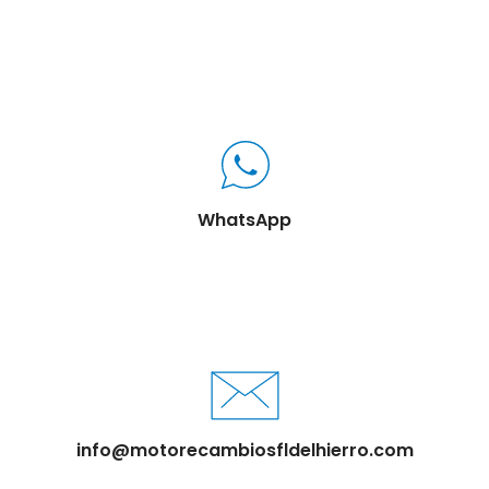
WhatsApp
info@motorecambiosfldelhierro.com