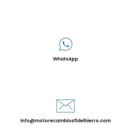
WhatsApp
info@motorecambiosfldelhierro.com