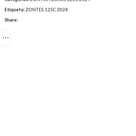
Etiqueta:
ZONTES 125C 2024
Share: