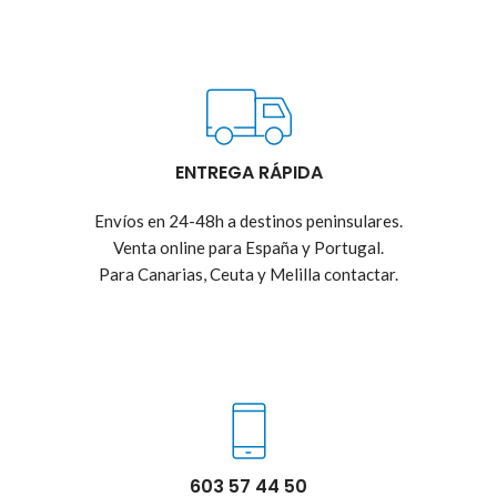
ENTREGA RÁPIDA
Envíos en 24-48h a destinos peninsulares.
Venta online para España y Portugal.
Para Canarias, Ceuta y Melilla contactar.
603 57 44 50