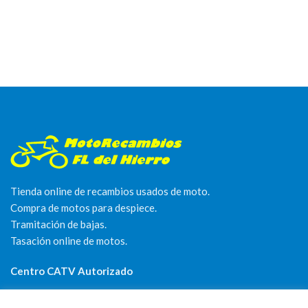
Tienda online de recambios usados de moto.
Compra de motos para despiece.
Tramitación de bajas.
Tasación online de motos.
Centro CATV Autorizado