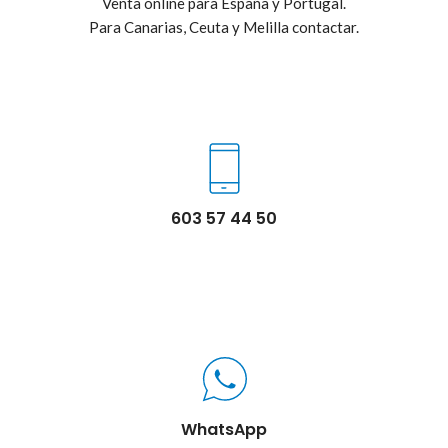
Venta online para España y Portugal.
Para Canarias, Ceuta y Melilla contactar.
603 57 44 50
WhatsApp