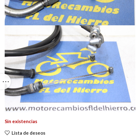
Sin existencias
Lista de deseos