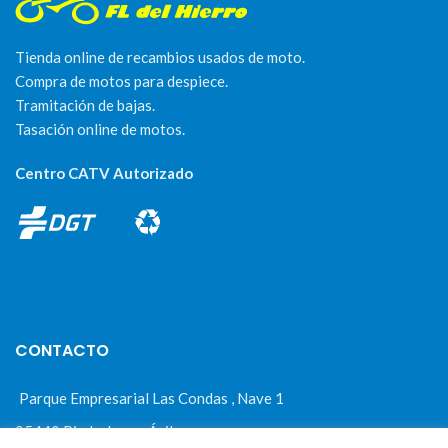
Tienda online de recambios usados de moto.
Compra de motos para despiece.
Tramitación de bajas.
Tasación online de motos.
Centro CATV Autorizado
CONTACTO
Parque Empresarial Las Condas , Nave 1
05440 Piedralaves-Ávila