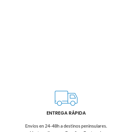
ENTREGA RÁPIDA
Envíos en 24-48h a destinos peninsulares.