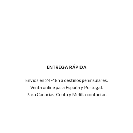
ENTREGA RÁPIDA
Envíos en 24-48h a destinos peninsulares.
Venta online para España y Portugal.
Para Canarias, Ceuta y Melilla contactar.