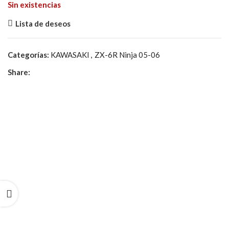
Sin existencias
Lista de deseos
Categorías:
KAWASAKI
,
ZX-6R Ninja 05-06
Share: