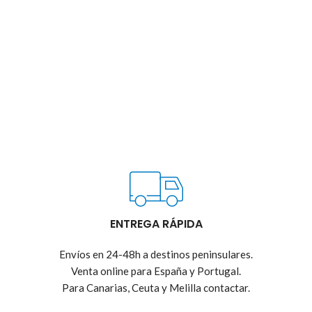
ENTREGA RÁPIDA
Envíos en 24-48h a destinos peninsulares.
Venta online para España y Portugal.
Para Canarias, Ceuta y Melilla contactar.