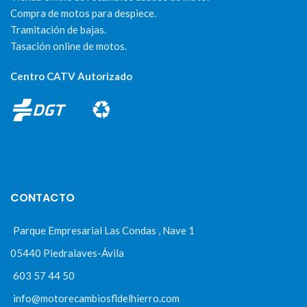
Compra de motos para despiece.
Tramitación de bajas.
Tasación online de motos.
Centro CATV Autorizado
CONTACTO
Parque Empresarial Las Condas , Nave 1
05440 Piedralaves-Ávila
603 57 44 50
info@motorecambiosfldelhierro.com