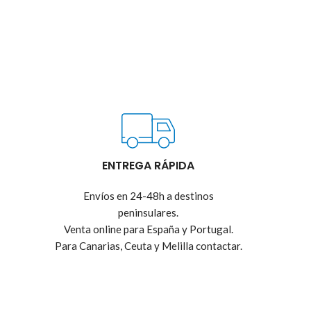
ENTREGA RÁPIDA
Envíos en 24-48h a destinos
peninsulares.
Venta online para España y Portugal.
Para Canarias, Ceuta y Melilla contactar.