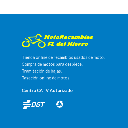
Tienda online de recambios usados de moto.
Compra de motos para despiece.
Tramitación de bajas.
Tasación online de motos.
Centro CATV Autorizado