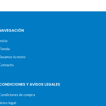
NAVEGACIÓN
Inicio
Tienda
Tasamos tu moto
Contacto
CONDICIONES Y AVISOS LEGALES
Condiciones de compra
Aviso legal