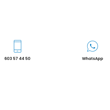
603 57 44 50
WhatsApp