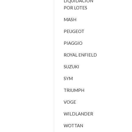
LIQUIDACIÓN
POR LOTES
MASH
PEUGEOT
PIAGGIO
ROYAL ENFIELD
SUZUKI
SYM
TRIUMPH
VOGE
WILDLANDER
WOTTAN