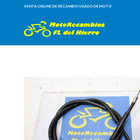
VENTA ONLINE DE RECAMBIO USADO DE MOTO