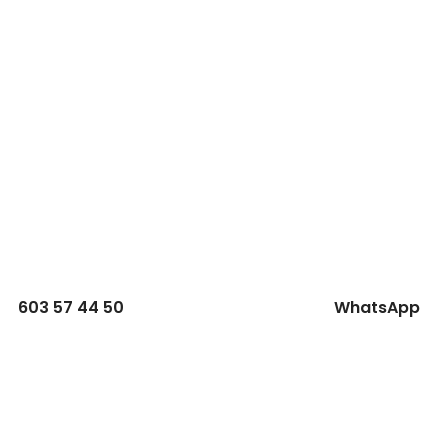
603 57 44 50
WhatsApp