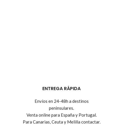
ENTREGA RÁPIDA
Envíos en 24-48h a destinos
peninsulares.
Venta online para España y Portugal.
Para Canarias, Ceuta y Melilla contactar.