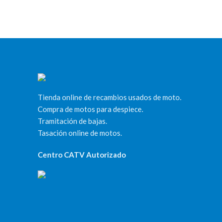
Tienda online de recambios usados de moto.
Compra de motos para despiece.
Tramitación de bajas.
Tasación online de motos.
Centro CATV Autorizado