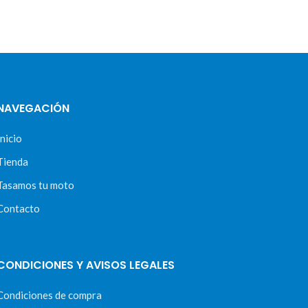
NAVEGACIÓN
Inicio
Tienda
Tasamos tu moto
Contacto
CONDICIONES Y AVISOS LEGALES
Condiciones de compra