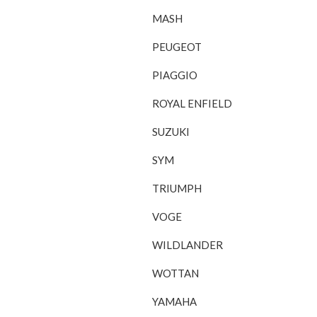
MASH
PEUGEOT
PIAGGIO
ROYAL ENFIELD
SUZUKI
SYM
TRIUMPH
VOGE
WILDLANDER
WOTTAN
YAMAHA