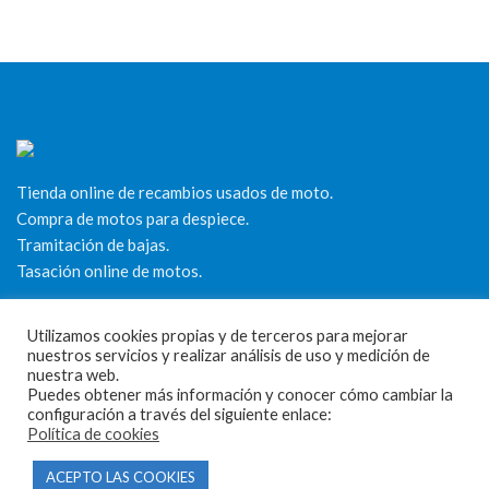
Tienda online de recambios usados de moto.
Compra de motos para despiece.
Tramitación de bajas.
Tasación online de motos.
Centro CATV Autorizado
Utilizamos cookies propias y de terceros para mejorar
nuestros servicios y realizar análisis de uso y medición de
nuestra web.
Puedes obtener más información y conocer cómo cambiar la
configuración a través del siguiente enlace:
Política de cookies
ACEPTO LAS COOKIES