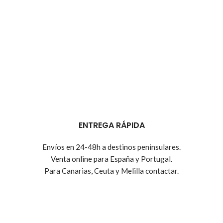
ENTREGA RÁPIDA
Envíos en 24-48h a destinos peninsulares.
Venta online para España y Portugal.
Para Canarias, Ceuta y Melilla contactar.