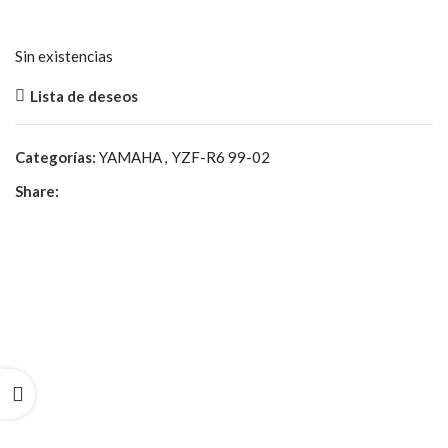
Sin existencias
Lista de deseos
Categorías:
YAMAHA
,
YZF-R6 99-02
Share: