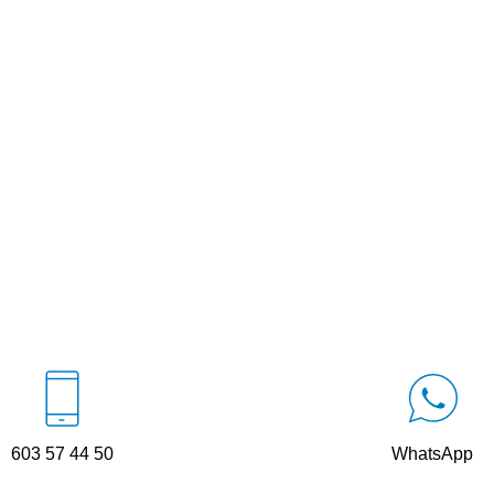
603 57 44 50
WhatsApp