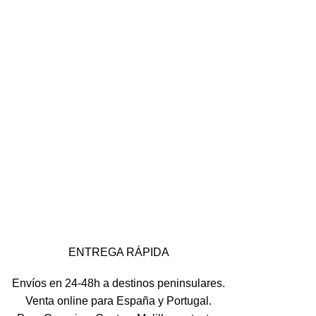
ENTREGA RÁPIDA
Envíos en 24-48h a destinos peninsulares.
Venta online para España y Portugal.