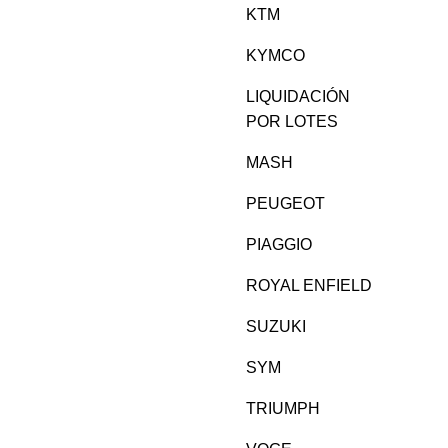
KTM
KYMCO
LIQUIDACIÓN
POR LOTES
MASH
PEUGEOT
PIAGGIO
ROYAL ENFIELD
SUZUKI
SYM
TRIUMPH