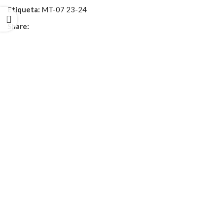
Etiqueta:
MT-07 23-24
Share: