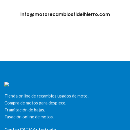
info@motorecambiosfldelhierro.com
Tienda online de recambios usados de moto.
Compra de motos para despiece.
Tramitación de bajas.
Tasación online de motos.
Centro CATV Autorizado