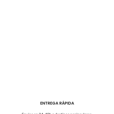
ENTREGA RÁPIDA