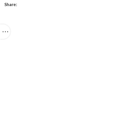
Share: