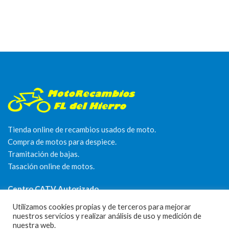
Tienda online de recambios usados de moto.
Compra de motos para despiece.
Tramitación de bajas.
Tasación online de motos.
Centro CATV Autorizado
Utilizamos cookies propias y de terceros para mejorar
nuestros servicios y realizar análisis de uso y medición de
nuestra web.