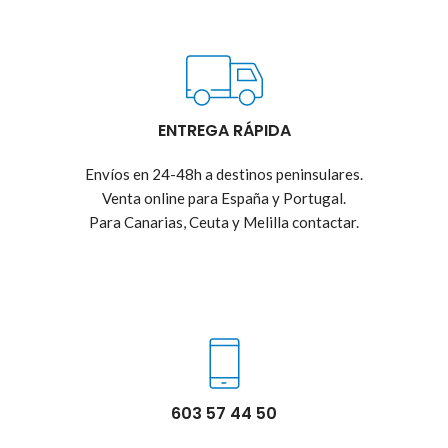
ENTREGA RÁPIDA
Envíos en 24-48h a destinos peninsulares.
Venta online para España y Portugal.
Para Canarias, Ceuta y Melilla contactar.
603 57 44 50