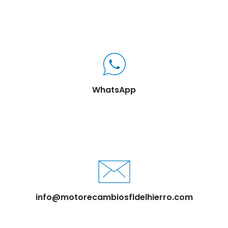
WhatsApp
info@motorecambiosfldelhierro.com