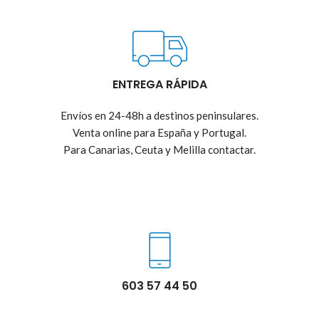
ENTREGA RÁPIDA
Envíos en 24-48h a destinos peninsulares.
Venta online para España y Portugal.
Para Canarias, Ceuta y Melilla contactar.
603 57 44 50