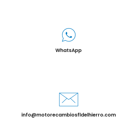
WhatsApp
info@motorecambiosfldelhierro.com