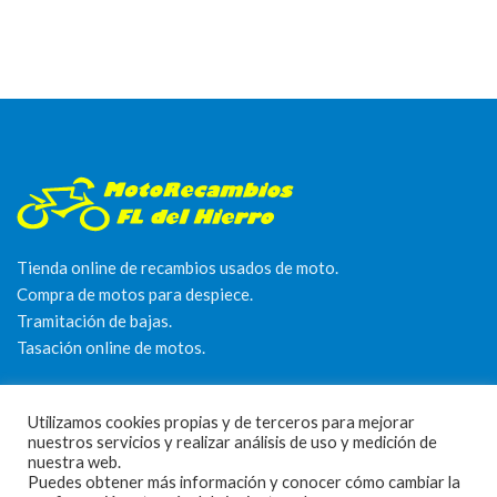
Tienda online de recambios usados de moto.
Compra de motos para despiece.
Tramitación de bajas.
Tasación online de motos.
Centro CATV Autorizado
Utilizamos cookies propias y de terceros para mejorar
nuestros servicios y realizar análisis de uso y medición de
nuestra web.
Puedes obtener más información y conocer cómo cambiar la