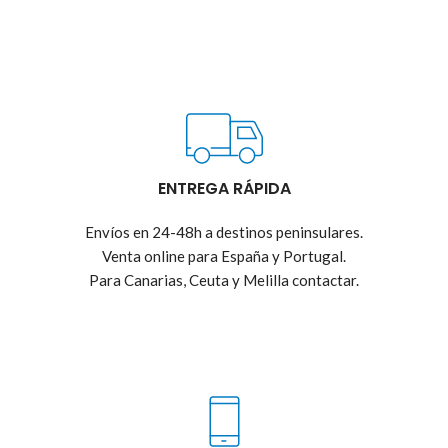
ENTREGA RÁPIDA
Envíos en 24-48h a destinos peninsulares.
Venta online para España y Portugal.
Para Canarias, Ceuta y Melilla contactar.