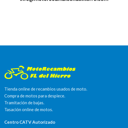
Tienda online de recambios usados de moto.
Compra de motos para despiece.
Tramitación de bajas.
Tasación online de motos.
Centro CATV Autorizado