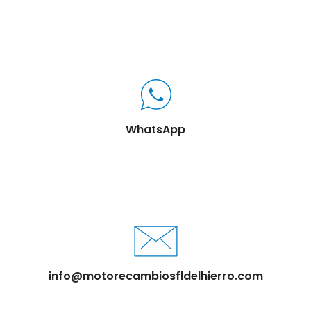
WhatsApp
info@motorecambiosfldelhierro.com