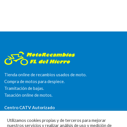
Tienda online de recambios usados de moto.
Compra de motos para despiece.
Tramitación de bajas.
Tasación online de motos.
Centro CATV Autorizado
Utilizamos cookies propias y de terceros para mejorar
nuestros servicios y realizar análisis de uso y medición de