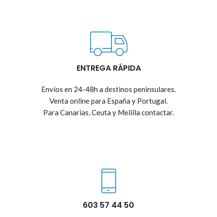
ENTREGA RÁPIDA
Envíos en 24-48h a destinos peninsulares.
Venta online para España y Portugal.
Para Canarias, Ceuta y Melilla contactar.
603 57 44 50