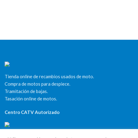
Tienda online de recambios usados de moto.
Compra de motos para despiece.
Tramitación de bajas.
Tasación online de motos.
Centro CATV Autorizado