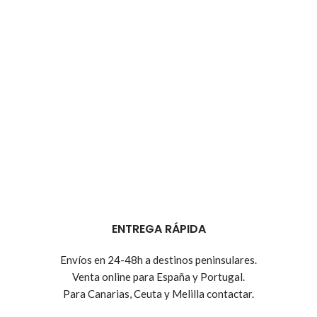
ENTREGA RÁPIDA
Envíos en 24-48h a destinos peninsulares.
Venta online para España y Portugal.
Para Canarias, Ceuta y Melilla contactar.