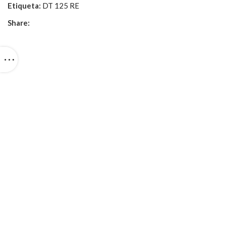
Etiqueta:
DT 125 RE
Share: