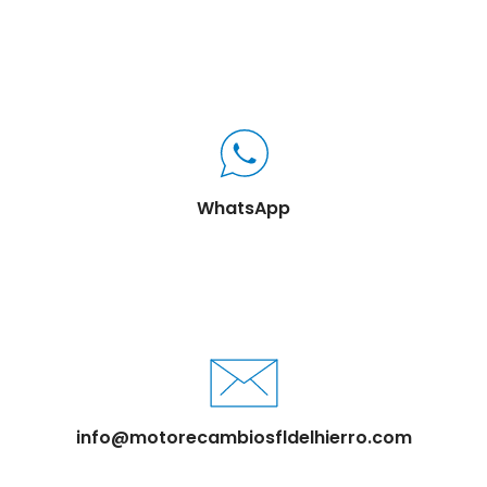
WhatsApp
info@motorecambiosfldelhierro.com