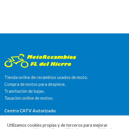
Tienda online de recambios usados de moto.
Compra de motos para despiece.
Tramitación de bajas.
Tasación online de motos.
Centro CATV Autorizado
Utilizamos cookies propias y de terceros para mejorar