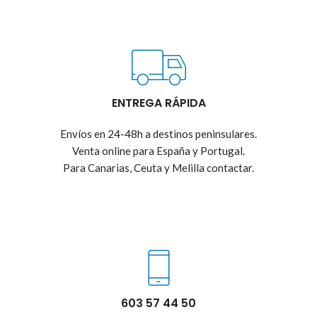
ENTREGA RÁPIDA
Envíos en 24-48h a destinos peninsulares.
Venta online para España y Portugal.
Para Canarias, Ceuta y Melilla contactar.
603 57 44 50