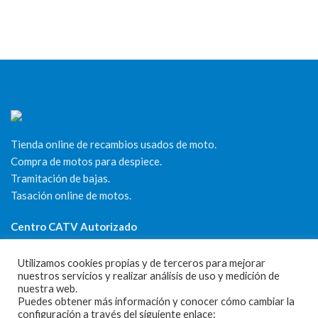
Tienda online de recambios usados de moto.
Compra de motos para despiece.
Tramitación de bajas.
Tasación online de motos.
Centro CATV Autorizado
Utilizamos cookies propias y de terceros para mejorar
nuestros servicios y realizar análisis de uso y medición de
nuestra web.
Puedes obtener más información y conocer cómo cambiar la
configuración a través del siguiente enlace: