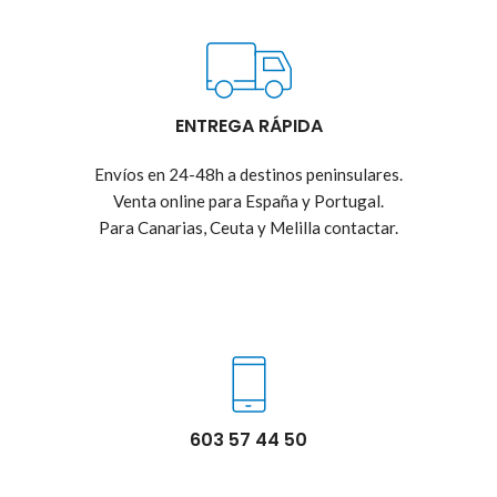
ENTREGA RÁPIDA
Envíos en 24-48h a destinos peninsulares.
Venta online para España y Portugal.
Para Canarias, Ceuta y Melilla contactar.
603 57 44 50