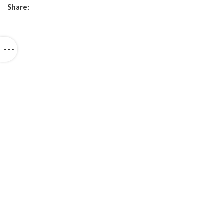
Share: