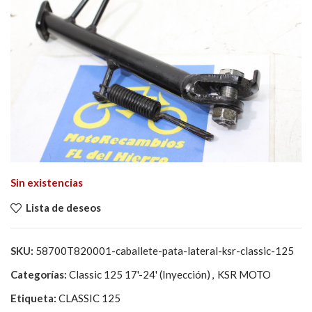
Sin existencias
Lista de deseos
SKU:
58700T820001-caballete-pata-lateral-ksr-classic-125
Categorías:
Classic 125 17'-24' (Inyección)
,
KSR MOTO
Etiqueta:
CLASSIC 125