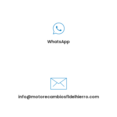
WhatsApp
info@motorecambiosfldelhierro.com