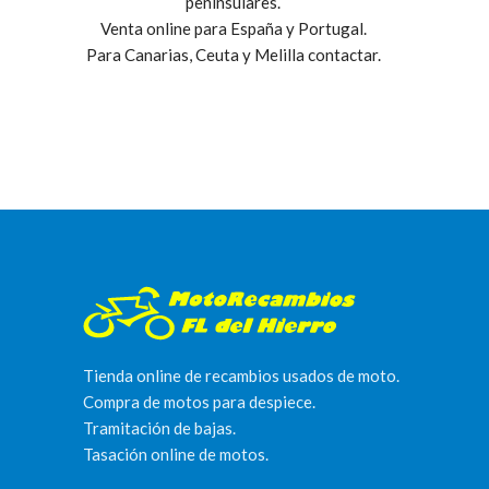
peninsulares.
Venta online para España y Portugal.
Para Canarias, Ceuta y Melilla contactar.
Tienda online de recambios usados de moto.
Compra de motos para despiece.
Tramitación de bajas.
Tasación online de motos.