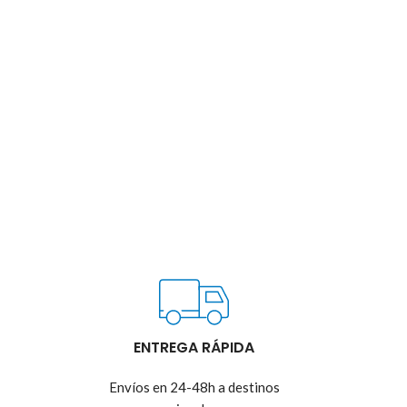
ENTREGA RÁPIDA
Envíos en 24-48h a destinos