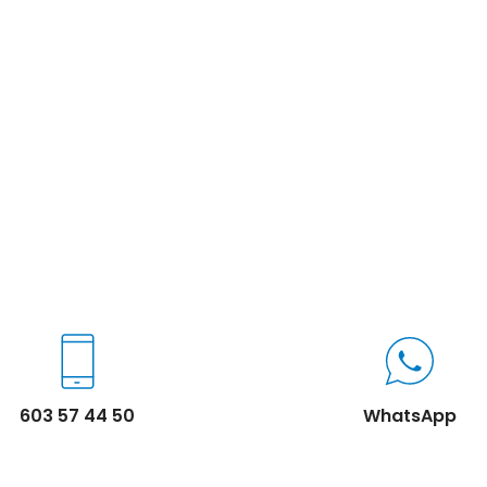
603 57 44 50
WhatsApp