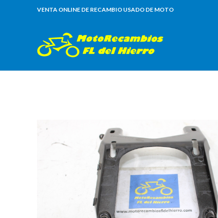
VENTA ONLINE DE RECAMBIO USADO DE MOTO