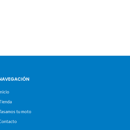
NAVEGACIÓN
Inicio
Tienda
Tasamos tu moto
Contacto