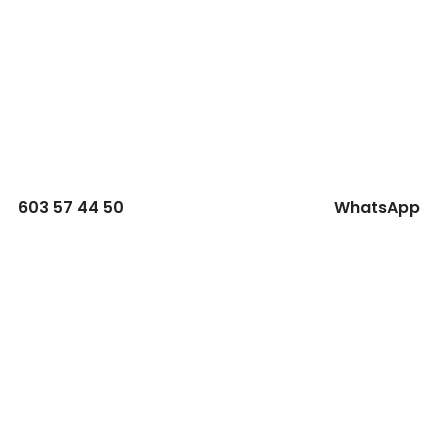
603 57 44 50
WhatsApp