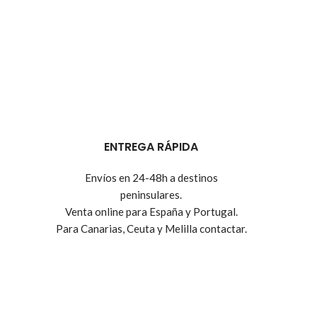
ENTREGA RÁPIDA
Envíos en 24-48h a destinos
peninsulares.
Venta online para España y Portugal.
Para Canarias, Ceuta y Melilla contactar.