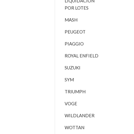
LIQUIDACIÓN
POR LOTES
MASH
PEUGEOT
PIAGGIO
ROYAL ENFIELD
SUZUKI
SYM
TRIUMPH
VOGE
WILDLANDER
WOTTAN