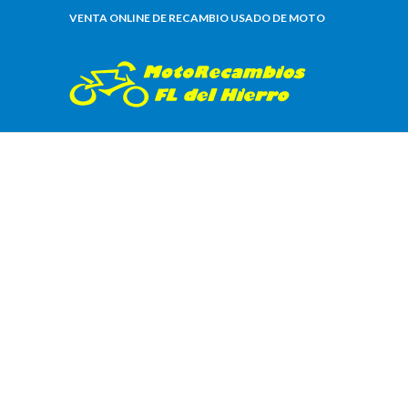
VENTA ONLINE DE RECAMBIO USADO DE MOTO