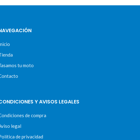
NAVEGACIÓN
Inicio
Tienda
Tasamos tu moto
Contacto
CONDICIONES Y AVISOS LEGALES
Condiciones de compra
Aviso legal
Política de privacidad