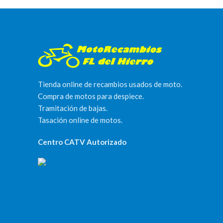
Tienda online de recambios usados de moto.
Compra de motos para despiece.
Tramitación de bajas.
Tasación online de motos.
Centro CATV Autorizado