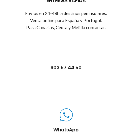
ENTREGA RÁPIDA
Envíos en 24-48h a destinos peninsulares.
Venta online para España y Portugal.
Para Canarias, Ceuta y Melilla contactar.
603 57 44 50
WhatsApp