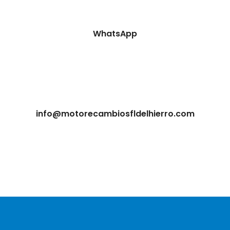
WhatsApp
info@motorecambiosfldelhierro.com