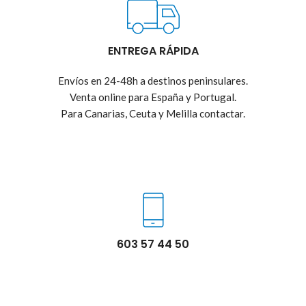
ENTREGA RÁPIDA
Envíos en 24-48h a destinos peninsulares.
Venta online para España y Portugal.
Para Canarias, Ceuta y Melilla contactar.
603 57 44 50