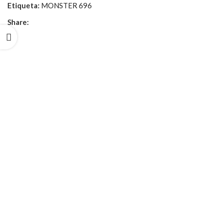
Etiqueta:
MONSTER 696
Share: