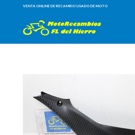
VENTA ONLINE DE RECAMBIO USADO DE MOTO