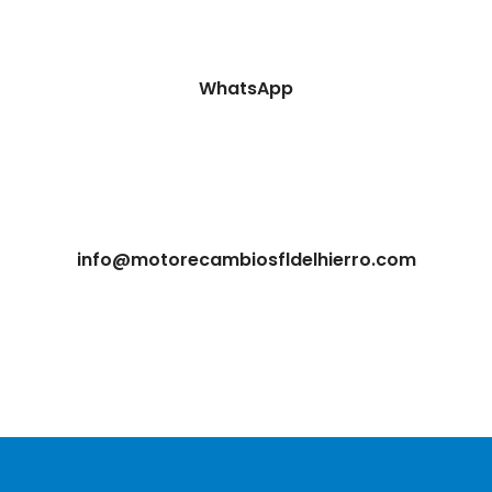
WhatsApp
info@motorecambiosfldelhierro.com