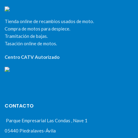
Tienda online de recambios usados de moto.
Compra de motos para despiece.
Tramitación de bajas.
Tasación online de motos.
Centro CATV Autorizado
CONTACTO
Parque Empresarial Las Condas , Nave 1
05440 Piedralaves-Ávila