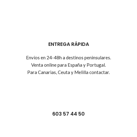
ENTREGA RÁPIDA
Envíos en 24-48h a destinos peninsulares.
Venta online para España y Portugal.
Para Canarias, Ceuta y Melilla contactar.
603 57 44 50