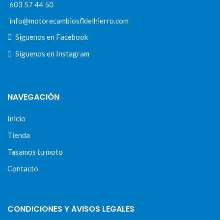
603 57 44 50
info@motorecambiosfldelhierro.com
Síguenos en Facebook
Síguenos en Instagram
NAVEGACIÓN
Inicio
Tienda
Tasamos tu moto
Contacto
CONDICIONES Y AVISOS LEGALES