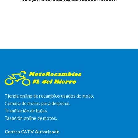
Tienda online de recambios usados de moto.
Compra de motos para despiece.
Tramitación de bajas.
Tasación online de motos.
Centro CATV Autorizado