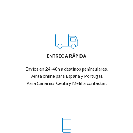
ENTREGA RÁPIDA
Envíos en 24-48h a destinos peninsulares.
Venta online para España y Portugal.
Para Canarias, Ceuta y Melilla contactar.