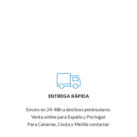
ENTREGA RÁPIDA
Envíos en 24-48h a destinos peninsulares.
Venta online para España y Portugal.
Para Canarias, Ceuta y Melilla contactar.