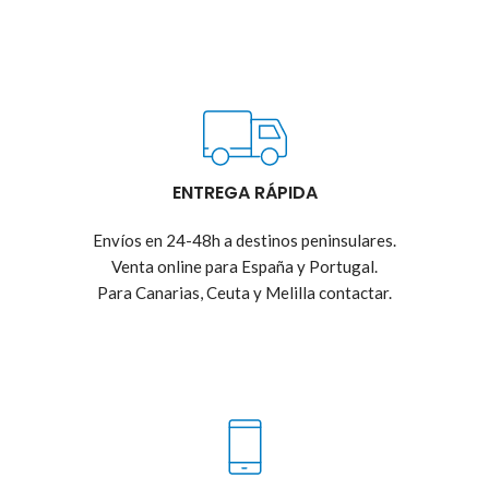
ENTREGA RÁPIDA
Envíos en 24-48h a destinos peninsulares.
Venta online para España y Portugal.
Para Canarias, Ceuta y Melilla contactar.