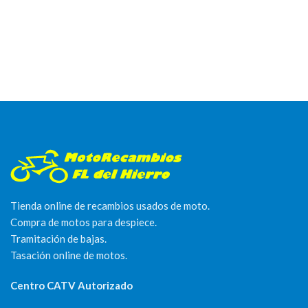
Tienda online de recambios usados de moto.
Compra de motos para despiece.
Tramitación de bajas.
Tasación online de motos.
Centro CATV Autorizado